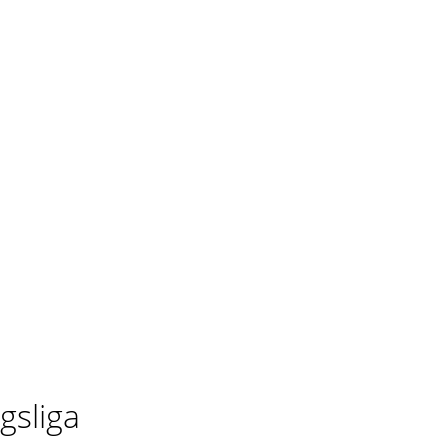
gsliga