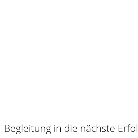
Begleitung in die nächste Erfol