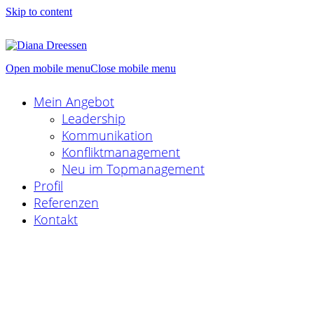
Skip to content
Open mobile menu
Close mobile menu
Mein Angebot
Leadership
Kommunikation
Konfliktmanagement
Neu im Topmanagement
Profil
Referenzen
Kontakt