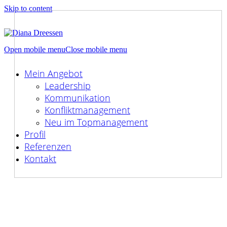
Skip to content
Open mobile menu
Close mobile menu
Mein Angebot
Leadership
Kommunikation
Konfliktmanagement
Neu im Topmanagement
Profil
Referenzen
Kontakt