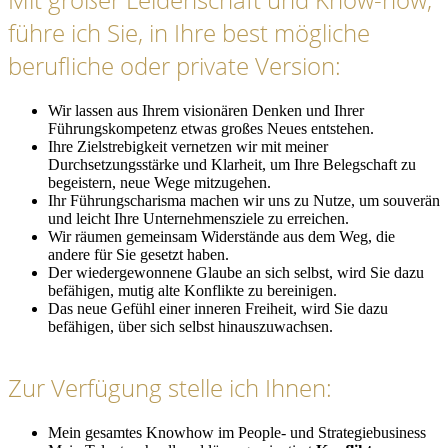
führe ich Sie, in Ihre best mögliche
berufliche oder private Version:
Wir lassen aus Ihrem visionären Denken und Ihrer
Führungskompetenz etwas großes Neues entstehen.
Ihre Zielstrebigkeit vernetzen wir mit meiner
Durchsetzungsstärke und Klarheit, um Ihre Belegschaft zu
begeistern, neue Wege mitzugehen.
Ihr Führungscharisma machen wir uns zu Nutze, um souverän
und leicht Ihre Unternehmensziele zu erreichen.
Wir räumen gemeinsam Widerstände aus dem Weg, die
andere für Sie gesetzt haben.
Der wiedergewonnene Glaube an sich selbst, wird Sie dazu
befähigen, mutig alte Konflikte zu bereinigen.
Das neue Gefühl einer inneren Freiheit, wird Sie dazu
befähigen, über sich selbst hinauszuwachsen.
Zur Verfügung stelle ich Ihnen:
Mein gesamtes Knowhow im People- und Strategiebusiness