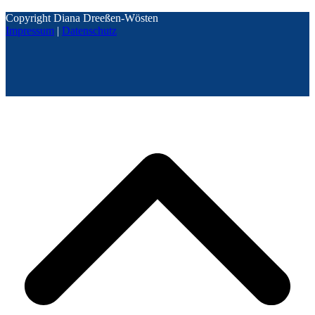
Copyright Diana Dreeßen-Wösten
Impressum
|
Datenschutz