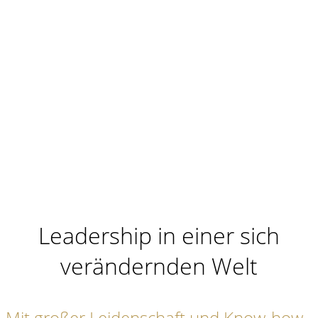
Leadership in einer sich
verändernden Welt
Mit großer Leidenschaft und Know-how,