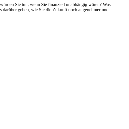
s würden Sie tun, wenn Sie finanziell unabhängig wären? Was
s darüber geben, wie Sie die Zukunft noch angenehmer und