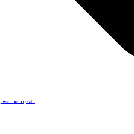
 was ihnen gefällt