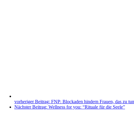
vorheriger Beitrag:
FNP: Blockaden hindern Frauen, das zu tun,
Nächster Beitrag:
Wellness for you: “Rituale für die Seele”